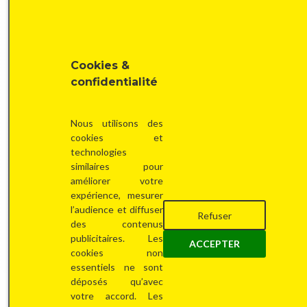
en
Cookies &
confidentialité
Nous utilisons des
cookies et
technologies
similaires pour
améliorer votre
expérience, mesurer
l’audience et diffuser
Refuser
des contenus
publicitaires. Les
ACCEPTER
cookies non
essentiels ne sont
déposés qu’avec
votre accord. Les