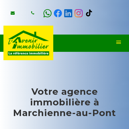
Votre agence
immobilière à
Marchienne-au-Pont