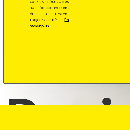
lig
cookies nécessaires
au fonctionnement
du site restent
toujours actifs. -
En
savoir plus
Rapi