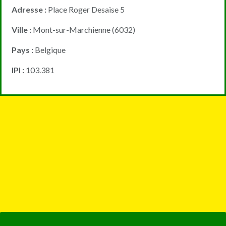
Adresse :
Place Roger Desaise 5
Ville :
Mont-sur-Marchienne (6032)
Pays :
Belgique
IPI :
103.381