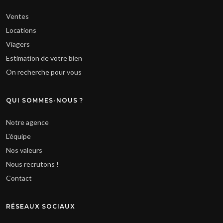
Ventes
Locations
Viagers
Estimation de votre bien
On recherche pour vous
QUI SOMMES-NOUS ?
Notre agence
L'équipe
Nos valeurs
Nous recrutons !
Contact
RÉSEAUX SOCIAUX