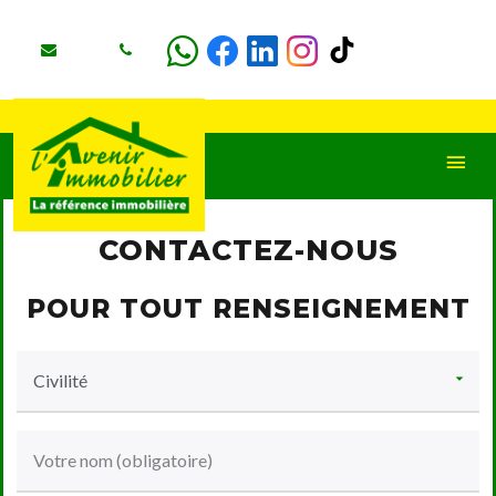
CONTACTEZ-NOUS
POUR TOUT RENSEIGNEMENT