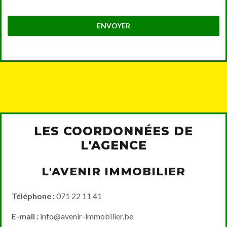
ENVOYER
LES COORDONNÉES DE
L'AGENCE
L'AVENIR IMMOBILIER
Téléphone :
071 22 11 41
E-mail :
info@avenir-immobilier.be