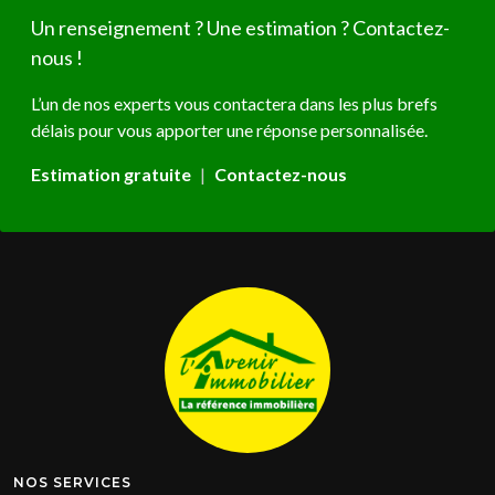
Un renseignement ? Une estimation ? Contactez-
nous !
L’un de nos experts vous contactera dans les plus brefs
délais pour vous apporter une réponse personnalisée.
Estimation gratuite
|
Contactez-nous
NOS SERVICES