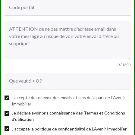
0 / 1200
J'accepte de recevoir des emails et sms de la part de L'Avenir
Immobilier
Je déclare avoir pris connaissance des Termes et Conditions
d'utilisation
J'accepte la politique de confidentialité de L'Avenir Immobilier