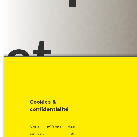
et
Cookies &
gratu
confidentialité
Nous utilisons des
cookies et