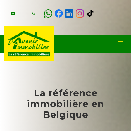
La référence
immobilière en
Belgique