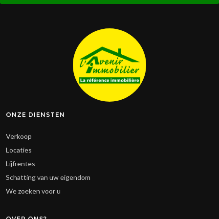
ONZE DIENSTEN
Verkoop
Locaties
Lijfrentes
Schatting van uw eigendom
We zoeken voor u
OVER ONS?