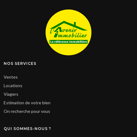
NOS SERVICES
Ventes
Locations
Viagers
Estimation de votre bien
On recherche pour vous
QUI SOMMES-NOUS ?