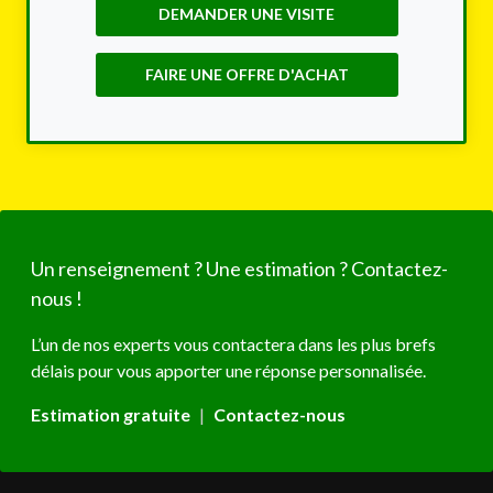
DEMANDER UNE VISITE
FAIRE UNE OFFRE D'ACHAT
Un renseignement ? Une estimation ? Contactez-
nous !
L’un de nos experts vous contactera dans les plus brefs
délais pour vous apporter une réponse personnalisée.
Estimation gratuite
|
Contactez-nous