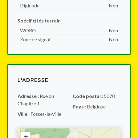
Digicode
Non
Spécificités terrain
WORG
Non
Zone de signal
Non
L'ADRESSE
Adresse :
Rue du
Code postal :
5070
Chapitre 1
Pays :
Belgique
Ville :
Fosses-la-Ville
+