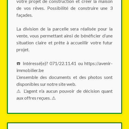
votre projet de construction et créer la maison
de vos rêves. Possibilité de construire une 3
façades.
La division de la parcelle sera réalisée pour la
vente, vous permettant ainsi de bénéficier d’une
situation claire et prête à accueillir votre futur
projet.
☎️ Intéressé(e)? 071/22.11.41 ou https://avenir-
immobilier.be
L'ensemble des documents et des photos sont
disponibles sur notre site web.
⚠️️‍‍‍ L'agent n'a aucun pouvoir de décision quant
aux offres reçues. ⚠️️‍‍‍