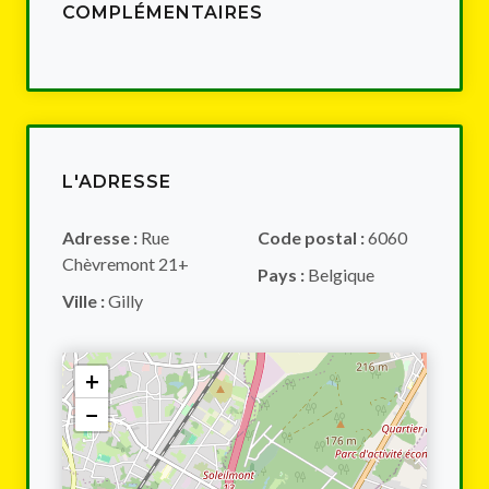
COMPLÉMENTAIRES
L'ADRESSE
Adresse :
Rue
Code postal :
6060
Chèvremont 21+
Pays :
Belgique
Ville :
Gilly
+
−