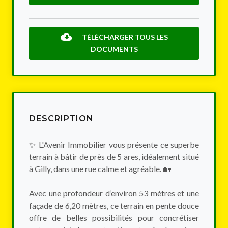
TÉLÉCHARGER TOUS LES
DOCUMENTS
DESCRIPTION
✨ L'Avenir Immobilier vous présente ce superbe
terrain à bâtir de près de 5 ares, idéalement situé
à Gilly, dans une rue calme et agréable. 🏡
Avec une profondeur d’environ 53 mètres et une
façade de 6,20 mètres, ce terrain en pente douce
offre de belles possibilités pour concrétiser