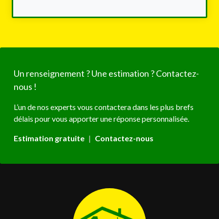
Un renseignement ? Une estimation ? Contactez-
nous !
L’un de nos experts vous contactera dans les plus brefs
délais pour vous apporter une réponse personnalisée.
Estimation gratuite
|
Contactez-nous