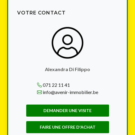
VOTRE CONTACT
Alexandra Di Filippo
071 22 11 41
info@avenir-immobilier.be
DEMANDER UNE VISITE
FAIRE UNE OFFRE D'ACHAT