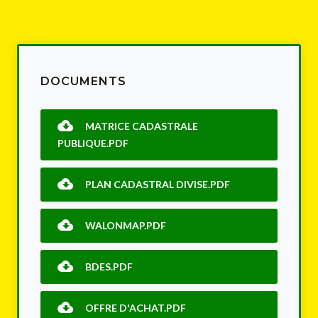
DOCUMENTS
MATRICE CADASTRALE
PUBLIQUE.PDF
PLAN CADASTRAL DIVISE.PDF
WALONMAP.PDF
BDES.PDF
OFFRE D'ACHAT.PDF