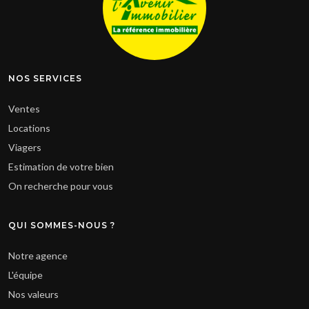
NOS SERVICES
Ventes
Locations
Viagers
Estimation de votre bien
On recherche pour vous
QUI SOMMES-NOUS ?
Notre agence
L'équipe
Nos valeurs