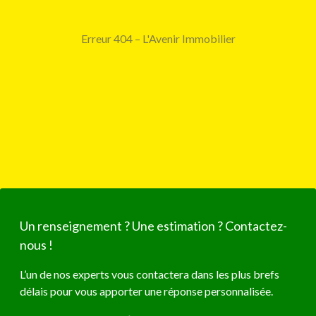
Erreur 404 – L'Avenir Immobilier
Un renseignement ? Une estimation ? Contactez-
nous !
L’un de nos experts vous contactera dans les plus brefs
délais pour vous apporter une réponse personnalisée.