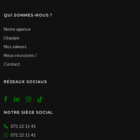
QUI SOMMES-NOUS ?
Notre agence
L'équipe
Nos valeurs
Nous recrutons !
Contact
RÉSEAUX SOCIAUX
NOTRE SIÈGE SOCIAL
071 22 11 41
071 22 11 41