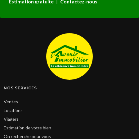
Estimation gratuite
|
Contactez-nous
NOS SERVICES
Ventes
Locations
Viagers
Estimation de votre bien
On recherche pour vous