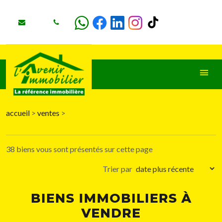
accueil
>
ventes
>
+
38 biens vous sont présentés sur cette page
−
Trier par
BIENS IMMOBILIERS À
VENDRE