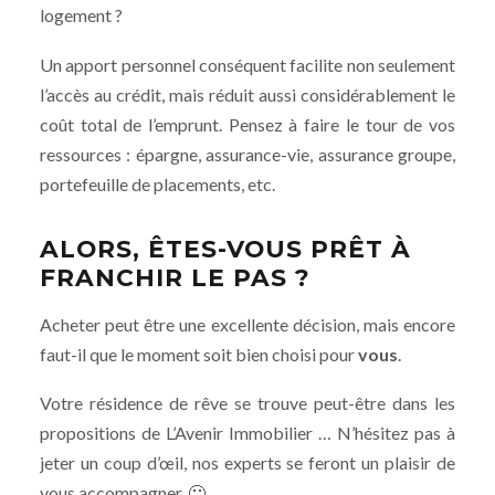
logement ?
Un apport personnel conséquent facilite non seulement
l’accès au crédit, mais réduit aussi considérablement le
coût total de l’emprunt. Pensez à faire le tour de vos
ressources : épargne, assurance-vie, assurance groupe,
portefeuille de placements, etc.
ALORS, ÊTES-VOUS PRÊT À
FRANCHIR LE PAS ?
Acheter peut être une excellente décision, mais encore
faut-il que le moment soit bien choisi pour
vous
.
Votre résidence de rêve se trouve peut-être dans les
propositions de L’Avenir Immobilier … N’hésitez pas à
jeter un coup d’œil, nos experts se feront un plaisir de
vous accompagner. 🙂