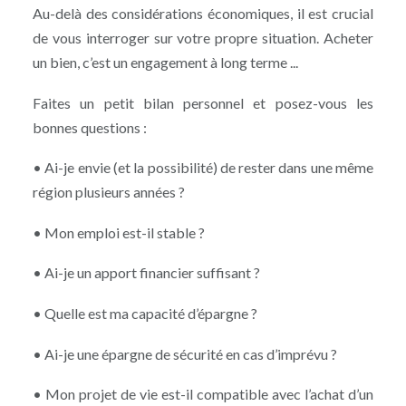
Au-delà des considérations économiques, il est crucial
de vous interroger sur votre propre situation. Acheter
un bien, c’est un engagement à long terme ...
Faites un petit bilan personnel et posez-vous les
bonnes questions :
• Ai-je envie (et la possibilité) de rester dans une même
région plusieurs années ?
• Mon emploi est-il stable ?
• Ai-je un apport financier suffisant ?
• Quelle est ma capacité d’épargne ?
• Ai-je une épargne de sécurité en cas d’imprévu ?
• Mon projet de vie est-il compatible avec l’achat d’un