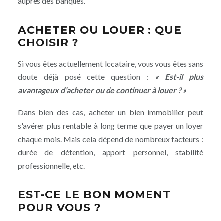
auprès des banques.
ACHETER OU LOUER : QUE
CHOISIR ?
Si vous êtes actuellement locataire, vous vous êtes sans
doute déjà posé cette question :
« Est-il plus
avantageux d’acheter ou de continuer à louer ? »
Dans bien des cas, acheter un bien immobilier peut
s'avérer plus rentable à long terme que payer un loyer
chaque mois. Mais cela dépend de nombreux facteurs :
durée de détention, apport personnel, stabilité
professionnelle, etc.
EST-CE LE BON MOMENT
POUR VOUS ?