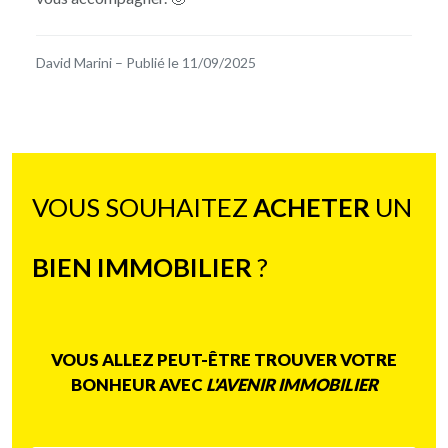
David Marini
–
Publié le 11/09/2025
VOUS SOUHAITEZ
ACHETER
UN
BIEN IMMOBILIER
?
VOUS ALLEZ PEUT-ÊTRE TROUVER VOTRE
BONHEUR AVEC
L'AVENIR IMMOBILIER