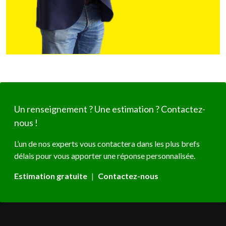
Un renseignement ? Une estimation ? Contactez-
nous !
L’un de nos experts vous contactera dans les plus brefs
délais pour vous apporter une réponse personnalisée.
Estimation gratuite
|
Contactez-nous