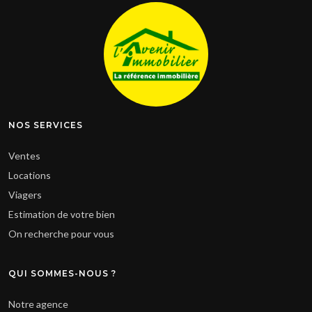
NOS SERVICES
Ventes
Locations
Viagers
Estimation de votre bien
On recherche pour vous
QUI SOMMES-NOUS ?
Notre agence