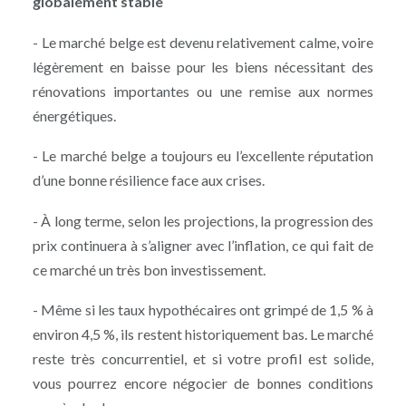
globalement stable
- Le marché belge est devenu relativement calme, voire
légèrement en baisse pour les biens nécessitant des
rénovations importantes ou une remise aux normes
énergétiques.
- Le marché belge a toujours eu l’excellente réputation
d’une bonne résilience face aux crises.
- À long terme, selon les projections, la progression des
prix continuera à s’aligner avec l’inflation, ce qui fait de
ce marché un très bon investissement.
- Même si les taux hypothécaires ont grimpé de 1,5 % à
environ 4,5 %, ils restent historiquement bas. Le marché
reste très concurrentiel, et si votre profil est solide,
vous pourrez encore négocier de bonnes conditions