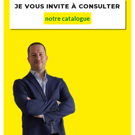
JE VOUS INVITE À CONSULTER
notre catalogue