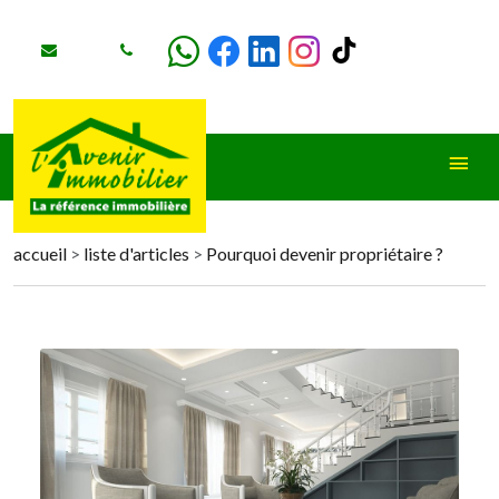
accueil
>
liste d'articles
>
Pourquoi devenir propriétaire ?